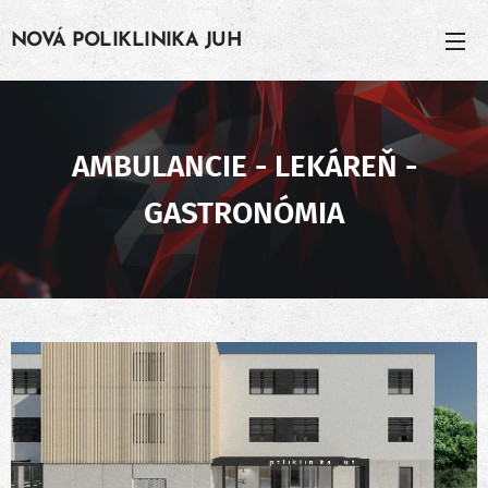
NOVÁ POLIKLINIKA JUH
AMBULANCIE - LEKÁREŇ -
GASTRONÓMIA